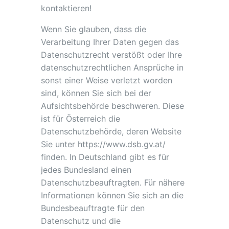
kontaktieren!
Wenn Sie glauben, dass die
Verarbeitung Ihrer Daten gegen das
Datenschutzrecht verstößt oder Ihre
datenschutzrechtlichen Ansprüche in
sonst einer Weise verletzt worden
sind, können Sie sich bei der
Aufsichtsbehörde beschweren. Diese
ist für Österreich die
Datenschutzbehörde, deren Website
Sie unter https://www.dsb.gv.at/
finden. In Deutschland gibt es für
jedes Bundesland einen
Datenschutzbeauftragten. Für nähere
Informationen können Sie sich an die
Bundesbeauftragte für den
Datenschutz und die