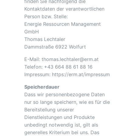
finden Sie nachfolgend die
Kontaktdaten der verantwortlichen
Person bzw. Stelle:
Energie Ressourcen Management
GmbH
Thomas Lechtaler
Dammstraße 6922 Wolfurt
E-Mail: thomas.lechtaler@erm.at
Telefon: +43 664 88 61 88 16
Impressum: https://erm.at/impressum
Speicherdauer
Dass wir personenbezogene Daten
nur so lange speichern, wie es für die
Bereitstellung unserer
Dienstleistungen und Produkte
unbedingt notwendig ist, gilt als
generelles Kriterium bei uns. Das