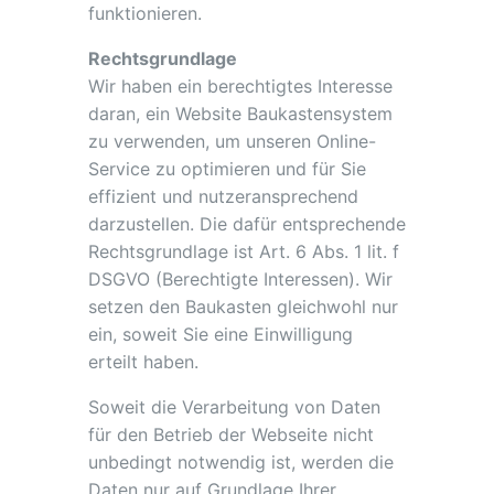
funktionieren.
Rechtsgrundlage
Wir haben ein berechtigtes Interesse
daran, ein Website Baukastensystem
zu verwenden, um unseren Online-
Service zu optimieren und für Sie
effizient und nutzeransprechend
darzustellen. Die dafür entsprechende
Rechtsgrundlage ist Art. 6 Abs. 1 lit. f
DSGVO (Berechtigte Interessen). Wir
setzen den Baukasten gleichwohl nur
ein, soweit Sie eine Einwilligung
erteilt haben.
Soweit die Verarbeitung von Daten
für den Betrieb der Webseite nicht
unbedingt notwendig ist, werden die
Daten nur auf Grundlage Ihrer