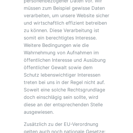
personenbezogener Daten vor. Wir
müssen zum Beispiel gewisse Daten
verarbeiten, um unsere Website sicher
und wirtschaftlich effizient betreiben
zu können. Diese Verarbeitung ist
somit ein berechtigtes Interesse.
Weitere Bedingungen wie die
Wahrnehmung von Aufnahmen im
öffentlichen Interesse und Ausübung
öffentlicher Gewalt sowie dem
Schutz lebenswichtiger Interessen
treten bei uns in der Regel nicht auf.
Soweit eine solche Rechtsgrundlage
doch einschlägig sein sollte, wird
diese an der entsprechenden Stelle
ausgewiesen.
Zusätzlich zu der EU-Verordnung
gelten auch noch nationale Gesetze: