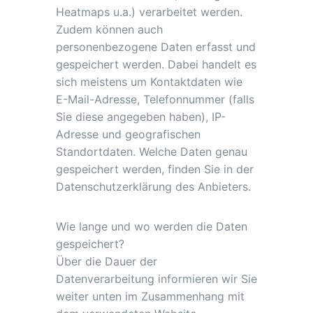
Heatmaps u.a.) verarbeitet werden.
Zudem können auch
personenbezogene Daten erfasst und
gespeichert werden. Dabei handelt es
sich meistens um Kontaktdaten wie
E-Mail-Adresse, Telefonnummer (falls
Sie diese angegeben haben), IP-
Adresse und geografischen
Standortdaten. Welche Daten genau
gespeichert werden, finden Sie in der
Datenschutzerklärung des Anbieters.
Wie lange und wo werden die Daten
gespeichert?
Über die Dauer der
Datenverarbeitung informieren wir Sie
weiter unten im Zusammenhang mit