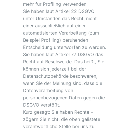
mehr für Profiling verwenden.
Sie haben laut Artikel 22 DSGVO
unter Umständen das Recht, nicht
einer ausschließlich auf einer
automatisierten Verarbeitung (zum
Beispiel Profiling) beruhenden
Entscheidung unterworfen zu werden.
Sie haben laut Artikel 77 DSGVO das
Recht auf Beschwerde. Das heißt, Sie
können sich jederzeit bei der
Datenschutzbehörde beschweren,
wenn Sie der Meinung sind, dass die
Datenverarbeitung von
personenbezogenen Daten gegen die
DSGVO verstößt.
Kurz gesagt: Sie haben Rechte –
zögern Sie nicht, die oben gelistete
verantwortliche Stelle bei uns zu