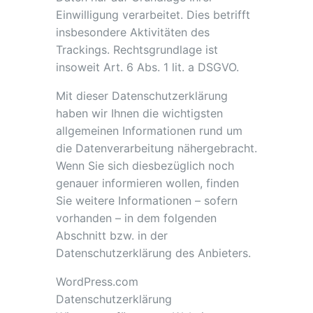
Einwilligung verarbeitet. Dies betrifft
insbesondere Aktivitäten des
Trackings. Rechtsgrundlage ist
insoweit Art. 6 Abs. 1 lit. a DSGVO.
Mit dieser Datenschutzerklärung
haben wir Ihnen die wichtigsten
allgemeinen Informationen rund um
die Datenverarbeitung nähergebracht.
Wenn Sie sich diesbezüglich noch
genauer informieren wollen, finden
Sie weitere Informationen – sofern
vorhanden – in dem folgenden
Abschnitt bzw. in der
Datenschutzerklärung des Anbieters.
WordPress.com
Datenschutzerklärung