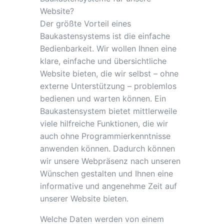
Website?
Der größte Vorteil eines
Baukastensystems ist die einfache
Bedienbarkeit. Wir wollen Ihnen eine
klare, einfache und übersichtliche
Website bieten, die wir selbst – ohne
externe Unterstützung – problemlos
bedienen und warten können. Ein
Baukastensystem bietet mittlerweile
viele hilfreiche Funktionen, die wir
auch ohne Programmierkenntnisse
anwenden können. Dadurch können
wir unsere Webpräsenz nach unseren
Wünschen gestalten und Ihnen eine
informative und angenehme Zeit auf
unserer Website bieten.
Welche Daten werden von einem