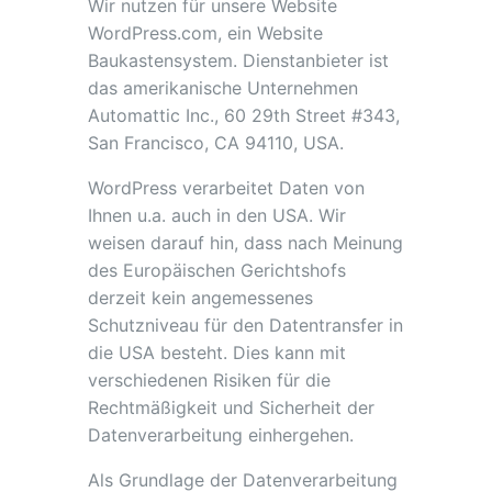
Wir nutzen für unsere Website
WordPress.com, ein Website
Baukastensystem. Dienstanbieter ist
das amerikanische Unternehmen
Automattic Inc., 60 29th Street #343,
San Francisco, CA 94110, USA.
WordPress verarbeitet Daten von
Ihnen u.a. auch in den USA. Wir
weisen darauf hin, dass nach Meinung
des Europäischen Gerichtshofs
derzeit kein angemessenes
Schutzniveau für den Datentransfer in
die USA besteht. Dies kann mit
verschiedenen Risiken für die
Rechtmäßigkeit und Sicherheit der
Datenverarbeitung einhergehen.
Als Grundlage der Datenverarbeitung