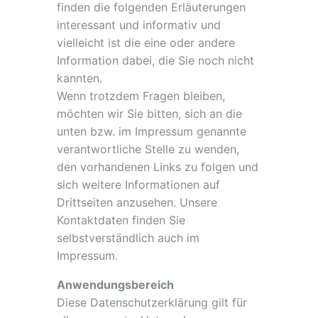
finden die folgenden Erläuterungen
interessant und informativ und
vielleicht ist die eine oder andere
Information dabei, die Sie noch nicht
kannten.
Wenn trotzdem Fragen bleiben,
möchten wir Sie bitten, sich an die
unten bzw. im Impressum genannte
verantwortliche Stelle zu wenden,
den vorhandenen Links zu folgen und
sich weitere Informationen auf
Drittseiten anzusehen. Unsere
Kontaktdaten finden Sie
selbstverständlich auch im
Impressum.
Anwendungsbereich
Diese Datenschutzerklärung gilt für