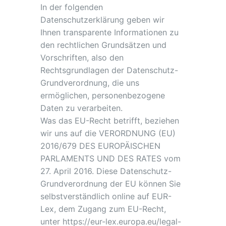
In der folgenden
Datenschutzerklärung geben wir
Ihnen transparente Informationen zu
den rechtlichen Grundsätzen und
Vorschriften, also den
Rechtsgrundlagen der Datenschutz-
Grundverordnung, die uns
ermöglichen, personenbezogene
Daten zu verarbeiten.
Was das EU-Recht betrifft, beziehen
wir uns auf die VERORDNUNG (EU)
2016/679 DES EUROPÄISCHEN
PARLAMENTS UND DES RATES vom
27. April 2016. Diese Datenschutz-
Grundverordnung der EU können Sie
selbstverständlich online auf EUR-
Lex, dem Zugang zum EU-Recht,
unter https://eur-lex.europa.eu/legal-