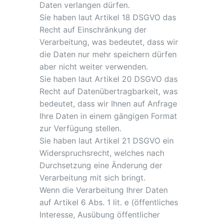
Daten verlangen dürfen.
Sie haben laut Artikel 18 DSGVO das
Recht auf Einschränkung der
Verarbeitung, was bedeutet, dass wir
die Daten nur mehr speichern dürfen
aber nicht weiter verwenden.
Sie haben laut Artikel 20 DSGVO das
Recht auf Datenübertragbarkeit, was
bedeutet, dass wir Ihnen auf Anfrage
Ihre Daten in einem gängigen Format
zur Verfügung stellen.
Sie haben laut Artikel 21 DSGVO ein
Widerspruchsrecht, welches nach
Durchsetzung eine Änderung der
Verarbeitung mit sich bringt.
Wenn die Verarbeitung Ihrer Daten
auf Artikel 6 Abs. 1 lit. e (öffentliches
Interesse, Ausübung öffentlicher