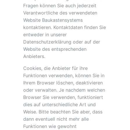
Fragen können Sie auch jederzeit
Verantwortliche des verwendeten
Website Baukastensystems
kontaktieren. Kontaktdaten finden Sie
entweder in unserer
Datenschutzerklärung oder auf der
Website des entsprechenden
Anbieters.
Cookies, die Anbieter für ihre
Funktionen verwenden, können Sie in
Ihrem Browser löschen, deaktivieren
oder verwalten. Je nachdem welchen
Browser Sie verwenden, funktioniert
dies auf unterschiedliche Art und
Weise. Bitte beachten Sie aber, dass
dann eventuell nicht mehr alle
Funktionen wie gewohnt