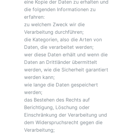
eine Kopie der Daten zu erhalten und
die folgenden Informationen zu
erfahren:
zu welchem Zweck wir die
Verarbeitung durchführen;
die Kategorien, also die Arten von
Daten, die verarbeitet werden;
wer diese Daten erhält und wenn die
Daten an Drittländer übermittelt
werden, wie die Sicherheit garantiert
werden kann;
wie lange die Daten gespeichert
werden;
das Bestehen des Rechts auf
Berichtigung, Löschung oder
Einschränkung der Verarbeitung und
dem Widerspruchsrecht gegen die
Verarbeitung;