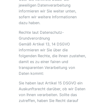
jeweiligen Datenverarbeitung
informieren wir Sie weiter unten,
sofern wir weitere Informationen
dazu haben.
Rechte laut Datenschutz-
Grundverordnung
Gemäß Artikel 13, 14 DSGVO
informieren wir Sie über die
folgenden Rechte, die Ihnen zustehen,
damit es zu einer fairen und
transparenten Verarbeitung von
Daten kommt:
Sie haben laut Artikel 15 DSGVO ein
Auskunftsrecht darüber, ob wir Daten
von Ihnen verarbeiten. Sollte das
zutreffen, haben Sie Recht darauf