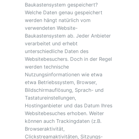
Baukastensystem gespeichert?
Welche Daten genau gespeichert
werden hängt natürlich vom
verwendeten Website-
Baukastensystem ab. Jeder Anbieter
verarbeitet und erhebt
unterschiedliche Daten des
Websitebesuchers. Doch in der Regel
werden technische
Nutzungsinformationen wie etwa
etwa Betriebssystem, Browser,
Bildschirmauflösung, Sprach- und
Tastatureinstellungen,
Hostinganbieter und das Datum Ihres
Websitebesuches erhoben. Weiter
können auch Trackingdaten (z.B.
Browseraktivität,
Clickstreamaktivitäten, Sitzungs-