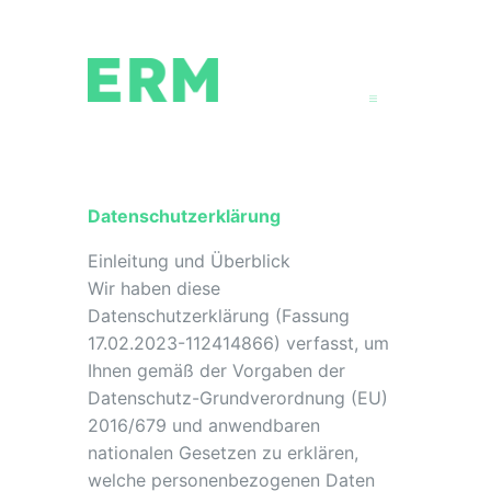
Zum
Inhalt
springen
Datenschutzerklärung
Einleitung und Überblick
Wir haben diese
Datenschutzerklärung (Fassung
17.02.2023-112414866) verfasst, um
Ihnen gemäß der Vorgaben der
Datenschutz-Grundverordnung (EU)
2016/679 und anwendbaren
nationalen Gesetzen zu erklären,
welche personenbezogenen Daten