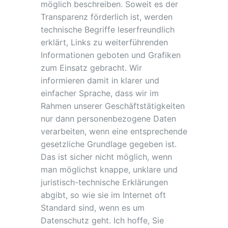
möglich beschreiben. Soweit es der
Transparenz förderlich ist, werden
technische Begriffe leserfreundlich
erklärt, Links zu weiterführenden
Informationen geboten und Grafiken
zum Einsatz gebracht. Wir
informieren damit in klarer und
einfacher Sprache, dass wir im
Rahmen unserer Geschäftstätigkeiten
nur dann personenbezogene Daten
verarbeiten, wenn eine entsprechende
gesetzliche Grundlage gegeben ist.
Das ist sicher nicht möglich, wenn
man möglichst knappe, unklare und
juristisch-technische Erklärungen
abgibt, so wie sie im Internet oft
Standard sind, wenn es um
Datenschutz geht. Ich hoffe, Sie