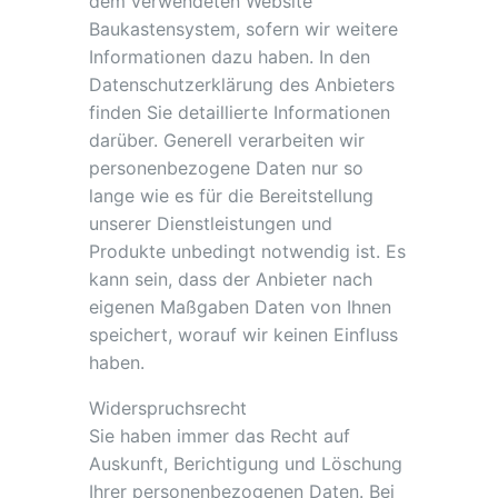
dem verwendeten Website
Baukastensystem, sofern wir weitere
Informationen dazu haben. In den
Datenschutzerklärung des Anbieters
finden Sie detaillierte Informationen
darüber. Generell verarbeiten wir
personenbezogene Daten nur so
lange wie es für die Bereitstellung
unserer Dienstleistungen und
Produkte unbedingt notwendig ist. Es
kann sein, dass der Anbieter nach
eigenen Maßgaben Daten von Ihnen
speichert, worauf wir keinen Einfluss
haben.
Widerspruchsrecht
Sie haben immer das Recht auf
Auskunft, Berichtigung und Löschung
Ihrer personenbezogenen Daten. Bei