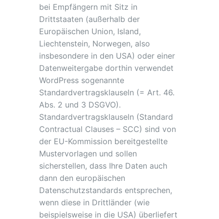
bei Empfängern mit Sitz in
Drittstaaten (außerhalb der
Europäischen Union, Island,
Liechtenstein, Norwegen, also
insbesondere in den USA) oder einer
Datenweitergabe dorthin verwendet
WordPress sogenannte
Standardvertragsklauseln (= Art. 46.
Abs. 2 und 3 DSGVO).
Standardvertragsklauseln (Standard
Contractual Clauses – SCC) sind von
der EU-Kommission bereitgestellte
Mustervorlagen und sollen
sicherstellen, dass Ihre Daten auch
dann den europäischen
Datenschutzstandards entsprechen,
wenn diese in Drittländer (wie
beispielsweise in die USA) überliefert