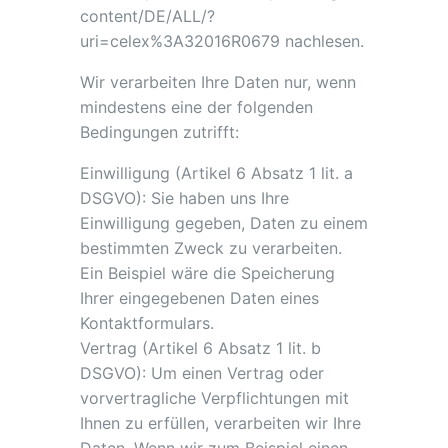
content/DE/ALL/?
uri=celex%3A32016R0679 nachlesen.
Wir verarbeiten Ihre Daten nur, wenn
mindestens eine der folgenden
Bedingungen zutrifft:
Einwilligung (Artikel 6 Absatz 1 lit. a
DSGVO): Sie haben uns Ihre
Einwilligung gegeben, Daten zu einem
bestimmten Zweck zu verarbeiten.
Ein Beispiel wäre die Speicherung
Ihrer eingegebenen Daten eines
Kontaktformulars.
Vertrag (Artikel 6 Absatz 1 lit. b
DSGVO): Um einen Vertrag oder
vorvertragliche Verpflichtungen mit
Ihnen zu erfüllen, verarbeiten wir Ihre