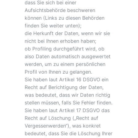
dass Sie sich bei einer
Aufsichtsbehörde beschweren
können (Links zu diesen Behörden
finden Sie weiter unten);
die Herkunft der Daten, wenn wir sie
nicht bei Ihnen erhoben haben;
ob Profiling durchgeführt wird, ob
also Daten automatisch ausgewertet
werden, um zu einem persönlichen
Profil von Ihnen zu gelangen.
Sie haben laut Artikel 16 DSGVO ein
Recht auf Berichtigung der Daten,
was bedeutet, dass wir Daten richtig
stellen müssen, falls Sie Fehler finden.
Sie haben laut Artikel 17 DSGVO das
Recht auf Löschung („Recht auf
Vergessenwerden“), was konkret
bedeutet, dass Sie die Löschung Ihrer