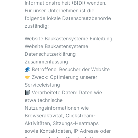
Informationsfreiheit (BfDI) wenden.
Für unser Unternehmen ist die
folgende lokale Datenschutzbehörde
zuständig:
Website Baukastensysteme Einleitung
Website Baukastensysteme
Datenschutzerklärung
Zusammenfassung
Betroffene: Besucher der Website
Zweck: Optimierung unserer
Serviceleistung
Verarbeitete Daten: Daten wie
etwa technische
Nutzungsinformationen wie
Browseraktivität, Clickstream-
Aktivitäten, Sitzungs-Heatmaps
sowie Kontaktdaten, IP-Adresse oder