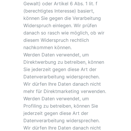
Gewalt) oder Artikel 6 Abs. 1 lit. f
(berechtigtes Interesse) basiert,
können Sie gegen die Verarbeitung
Widerspruch einlegen. Wir prüfen
danach so rasch wie möglich, ob wir
diesem Widerspruch rechtlich
nachkommen können.
Werden Daten verwendet, um
Direktwerbung zu betreiben, können
Sie jederzeit gegen diese Art der
Datenverarbeitung widersprechen.
Wir dürfen Ihre Daten danach nicht
mehr für Direktmarketing verwenden.
Werden Daten verwendet, um
Profiling zu betreiben, können Sie
jederzeit gegen diese Art der
Datenverarbeitung widersprechen.
Wir dürfen Ihre Daten danach nicht