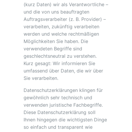
(kurz Daten) wir als Verantwortliche –
und die von uns beauftragten
Auftragsverarbeiter (z. B. Provider) –
verarbeiten, zukünftig verarbeiten
werden und welche rechtmäßigen
Möglichkeiten Sie haben. Die
verwendeten Begriffe sind
geschlechtsneutral zu verstehen.
Kurz gesagt: Wir informieren Sie
umfassend über Daten, die wir über
Sie verarbeiten.
Datenschutzerklärungen klingen für
gewöhnlich sehr technisch und
verwenden juristische Fachbegriffe.
Diese Datenschutzerklärung soll
Ihnen hingegen die wichtigsten Dinge
so einfach und transparent wie