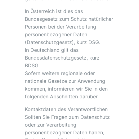
In Österreich ist dies das
Bundesgesetz zum Schutz natürlicher
Personen bei der Verarbeitung
personenbezogener Daten
(Datenschutzgesetz), kurz DSG.
In Deutschland gilt das
Bundesdatenschutzgesetz, kurz
BDSG.
Sofern weitere regionale oder
nationale Gesetze zur Anwendung
kommen, informieren wir Sie in den
folgenden Abschnitten darüber.
Kontaktdaten des Verantwortlichen
Sollten Sie Fragen zum Datenschutz
oder zur Verarbeitung
personenbezogener Daten haben,