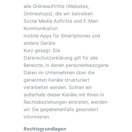
alle Onlineauftritte (Websites,
Onlineshops), die wir betreiben
Social Media Auftritte und E-Mail-
Kommunikation
mobile Apps für Smartphones und
andere Geräte
Kurz gesagt: Die
Datenschutzerklärung gilt für alle
Bereiche, in denen personenbezogene
Daten im Unternehmen über die
genannten Kanäle strukturiert
verarbeitet werden. Sollten wir
außerhalb dieser Kanäle mit Ihnen in
Rechtsbeziehungen eintreten, werden
wir Sie gegebenenfalls gesondert
informieren.
Rechtsgrundlagen