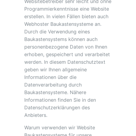
Websitebetreiber sehr leicht und ohne
Programmierkenntnisse eine Website
erstellen. In vielen Fällen bieten auch
Webhoster Baukastensysteme an.
Durch die Verwendung eines
Baukastensystems können auch
personenbezogene Daten von Ihnen
erhoben, gespeichert und verarbeitet
werden. In diesem Datenschutztext
geben wir Ihnen allgemeine
Informationen über die
Datenverarbeitung durch
Baukastensysteme. Nähere
Informationen finden Sie in den
Datenschutzerklärungen des
Anbieters.
Warum verwenden wir Website
Baukastensysteme für unsere