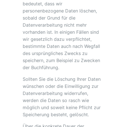
bedeutet, dass wir
personenbezogene Daten löschen,
sobald der Grund für die
Datenverarbeitung nicht mehr
vorhanden ist. In einigen Fällen sind
wir gesetzlich dazu verpflichtet,
bestimmte Daten auch nach Wegfall
des ursprüngliches Zwecks zu
speichern, zum Beispiel zu Zwecken
der Buchführung.
Sollten Sie die Löschung Ihrer Daten
wünschen oder die Einwilligung zur
Datenverarbeitung widerrufen,
werden die Daten so rasch wie
möglich und soweit keine Pflicht zur
Speicherung besteht, gelöscht.
Über die konkrete Dauer der